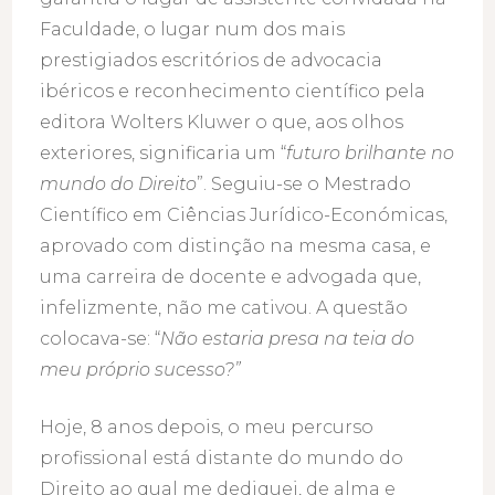
Faculdade, o lugar num dos mais
prestigiados escritórios de advocacia
ibéricos e reconhecimento científico pela
editora Wolters Kluwer o que, aos olhos
exteriores, significaria um “
futuro brilhante no
mundo do Direito
”. Seguiu-se o Mestrado
Científico em Ciências Jurídico-Económicas,
aprovado com distinção na mesma casa, e
uma carreira de docente e advogada que,
infelizmente, não me cativou. A questão
colocava-se: “
Não estaria presa na teia do
meu próprio sucesso?”
Hoje, 8 anos depois, o meu percurso
profissional está distante do mundo do
Direito ao qual me dediquei, de alma e