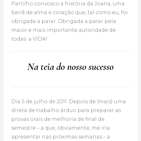
Partilho convosco a história da Joana, uma
beirã de alma e coração que, tal como eu, foi
obrigada a parar. Obrigada a parar pela
maior e mais importante autoridade de
todas: a VIDA!
Na teia do nosso sucesso
Dia 5 de julho de 2011. Depois de (mais) uma
direta de trabalho árduo para preparar as
provas orais de melhoria de final de
semestre – a que, obviamente, me iria
apresentar nas próximas semanas – a