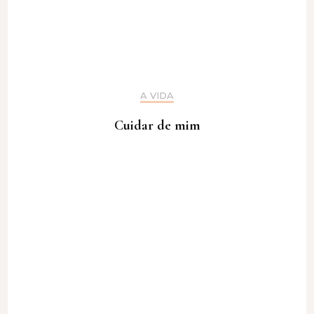
A VIDA
Cuidar de mim