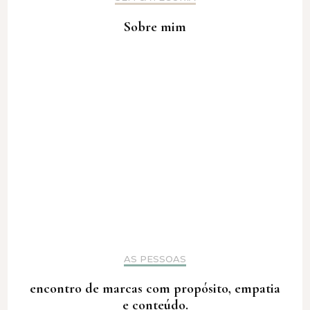
Sobre mim
AS PESSOAS
encontro de marcas com propósito, empatia
e conteúdo.