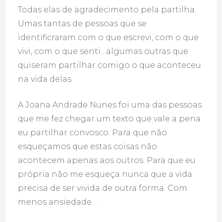
Todas elas de agradecimento pela partilha.
Umas tantas de pessoas que se
identificraram com o que escrevi, com o que
vivi, com o que senti…algumas outras que
quiseram partilhar comigo o que aconteceu
na vida delas.
A Joana Andrade Nunes foi uma das pessoas
que me fez chegar um texto que vale a pena
eu partilhar convosco. Para que não
esqueçamos que estas coisas não
acontecem apenas aos outros. Para que eu
própria não me esqueça nunca que a vida
precisa de ser vivida de outra forma. Com
menos ansiedade…