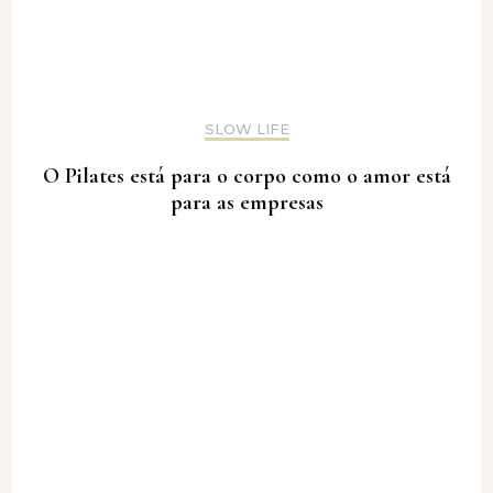
SLOW LIFE
O Pilates está para o corpo como o amor está
para as empresas