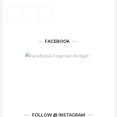
FACEBOOK
FOLLOW @ INSTAGRAM