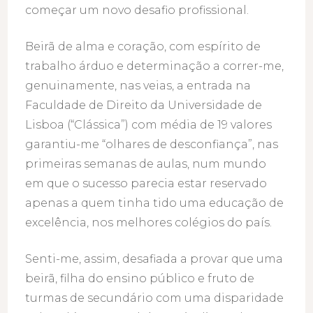
começar um novo desafio profissional.
Beirã de alma e coração, com espírito de
trabalho árduo e determinação a correr-me,
genuinamente, nas veias, a entrada na
Faculdade de Direito da Universidade de
Lisboa (“Clássica”) com média de 19 valores
garantiu-me “olhares de desconfiança”, nas
primeiras semanas de aulas, num mundo
em que o sucesso parecia estar reservado
apenas a quem tinha tido uma educação de
excelência, nos melhores colégios do país.
Senti-me, assim, desafiada a provar que uma
beirã, filha do ensino público e fruto de
turmas de secundário com uma disparidade