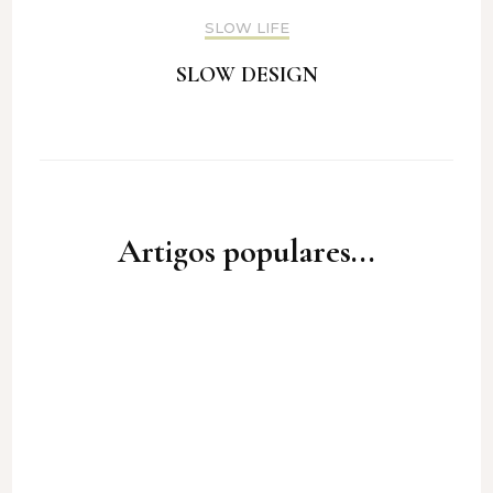
SLOW LIFE
SLOW DESIGN
Artigos populares...