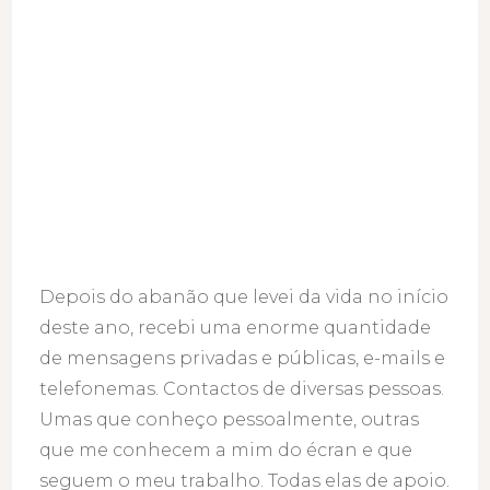
Depois do abanão que levei da vida no início
deste ano, recebi uma enorme quantidade
de mensagens privadas e públicas, e-mails e
telefonemas. Contactos de diversas pessoas.
Umas que conheço pessoalmente, outras
que me conhecem a mim do écran e que
seguem o meu trabalho. Todas elas de apoio.