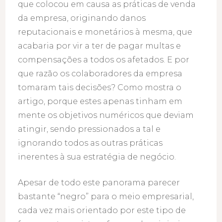
que colocou em causa as práticas de venda
da empresa, originando danos
reputacionais e monetários à mesma, que
acabaria por vir a ter de pagar multas e
compensações a todos os afetados. E por
que razão os colaboradores da empresa
tomaram tais decisões? Como mostra o
artigo, porque estes apenas tinham em
mente os objetivos numéricos que deviam
atingir, sendo pressionados a tal e
ignorando todos as outras práticas
inerentes à sua estratégia de negócio.
Apesar de todo este panorama parecer
bastante “negro” para o meio empresarial,
cada vez mais orientado por este tipo de