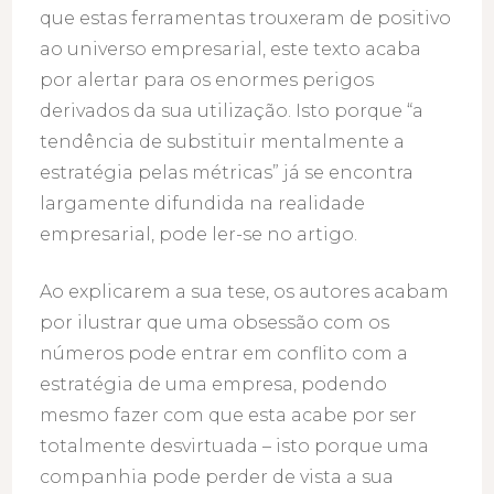
que estas ferramentas trouxeram de positivo
ao universo empresarial, este texto acaba
por alertar para os enormes perigos
derivados da sua utilização. Isto porque “a
tendência de substituir mentalmente a
estratégia pelas métricas” já se encontra
largamente difundida na realidade
empresarial, pode ler-se no artigo.
Ao explicarem a sua tese, os autores acabam
por ilustrar que uma obsessão com os
números pode entrar em conflito com a
estratégia de uma empresa, podendo
mesmo fazer com que esta acabe por ser
totalmente desvirtuada – isto porque uma
companhia pode perder de vista a sua