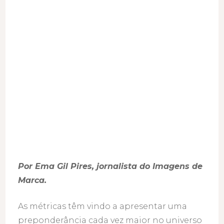
Por Ema Gil Pires, jornalista do Imagens de
Marca.
As métricas têm vindo a apresentar uma
preponderância cada vez maior no universo