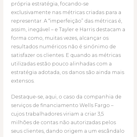
própria estratégia, focando-se
exclusivamente nas métricas criadas para a
representar. A “imperfeição” das métricas é,
assim, inegável – e Tayler e Harris destacam a
forma como, muitas vezes, alcançar os
resultados numéricos não é sinónimo de
satisfazer os clientes. E quando as métricas
utilizadas estão pouco alinhadas com a
estratégia adotada, os danos são ainda mais
extensos.
Destaque-se, aqui, o caso da companhia de
serviços de financiamento Wells Fargo –
cujos trabalhadores viriam a criar 3,5
milhões de contas não autorizadas pelos
seus clientes, dando origem a um escândalo