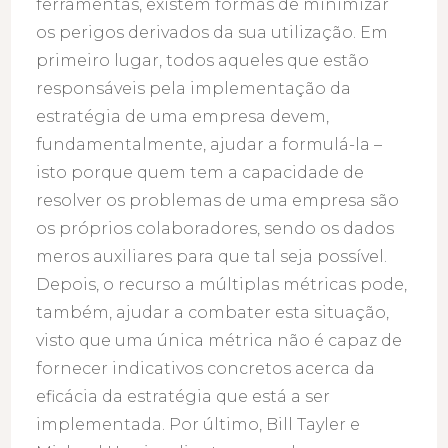
ferramentas, existem formas de minimizar
os perigos derivados da sua utilização. Em
primeiro lugar, todos aqueles que estão
responsáveis pela implementação da
estratégia de uma empresa devem,
fundamentalmente, ajudar a formulá-la –
isto porque quem tem a capacidade de
resolver os problemas de uma empresa são
os próprios colaboradores, sendo os dados
meros auxiliares para que tal seja possível.
Depois, o recurso a múltiplas métricas pode,
também, ajudar a combater esta situação,
visto que uma única métrica não é capaz de
fornecer indicativos concretos acerca da
eficácia da estratégia que está a ser
implementada. Por último, Bill Tayler e