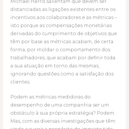
Michael Harris salientam que devem ser
distanciadas as ligações existentes entre os
incentivos aos colaboradores e as métricas –
isto porque as compensações monetárias
derivadas do cumprimento de objetivos que
têm por base as métricas acabam, de certa
forma, por moldar o comportamento dos
trabalhadores, que acabam por definir toda
a sua atuação em torno das mesmas,
ignorando questões como a satisfação dos
clientes.
Podem as métricas medidoras do
desempenho de uma companhia ser um
obstáculo à sua própria estratégia? Podem.
Mas, com as diversas investigações que têm