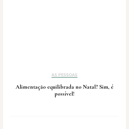
AS PESSOAS
Alimentação equilibrada no Natal? Sim, é
possível!