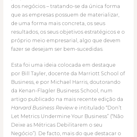
dos negócios – tratando-se da única forma
que as empresas possuem de materializar,
de uma forma mais concreta, os seus
resultados, os seus objetivos estratégicos e o
próprio meio empresarial, algo que devem
fazer se desejam ser bem-sucedidas.
Esta foi uma ideia colocada em destaque
por Bill Tayler, docente da Marriott School of
Business, e por Michael Harris, doutorando
da Kenan-Flagler Business School, num
artigo publicado na mais recente edição da
Harvard Business Review
e intitulado “Don’t
Let Metrics Undermine Your Business” (“Não
Deixe as Métricas Debilitarem o seu
Negócio”). De facto, mais do que destacar o