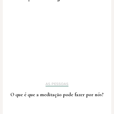
AS PESSOAS
O que é que a meditação pode fazer por nós?