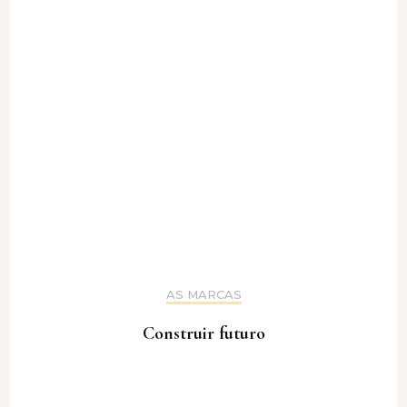
AS MARCAS
Construir futuro