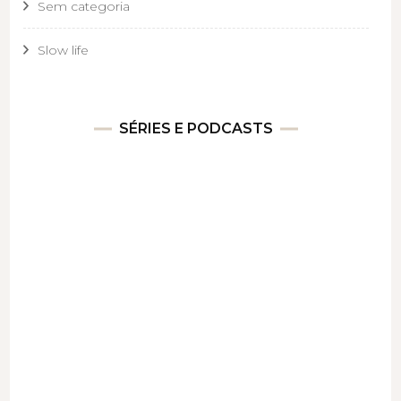
Sem categoria
Slow life
SÉRIES E PODCASTS