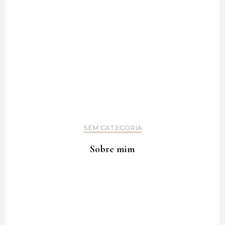
SEM CATEGORIA
Sobre mim