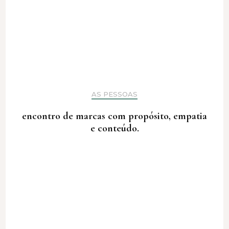
AS PESSOAS
encontro de marcas com propósito, empatia
e conteúdo.