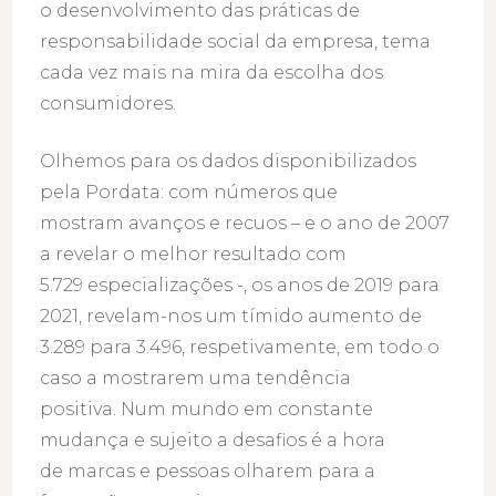
o desenvolvimento das práticas de
responsabilidade social da empresa, tema
cada vez mais na mira da escolha dos
consumidores.
Olhemos para os dados disponibilizados
pela Pordata: com números que
mostram avanços e recuos – e o ano de 2007
a revelar o melhor resultado com
5.729 especializações -, os anos de 2019 para
2021, revelam-nos um tímido aumento de
3.289 para 3.496, respetivamente, em todo o
caso a mostrarem uma tendência
positiva. Num mundo em constante
mudança e sujeito a desafios é a hora
de marcas e pessoas olharem para a