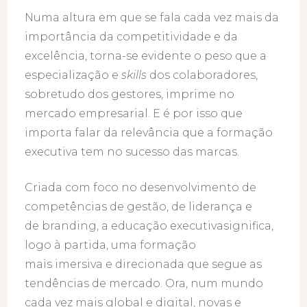
Numa altura em que se fala cada vez mais da
importância da competitividade e da
excelência, torna-se evidente o peso que a
especialização e
skills
dos colaboradores,
sobretudo dos gestores, imprime no
mercado empresarial. E é por isso que
importa falar da relevância que a formação
executiva tem no sucesso das marcas.
Criada com foco no desenvolvimento de
competências de gestão, de liderança e
de branding, a educação executivasignifica,
logo à partida, uma formação
mais imersiva e direcionada que segue as
tendências de mercado. Ora, num mundo
cada vez mais global e digital, novas e