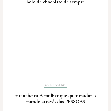
bolo de chocolate de sempre
AS PESSOAS
ritanabeiro A mulher que quer mudar o
mundo através das PESSOAS