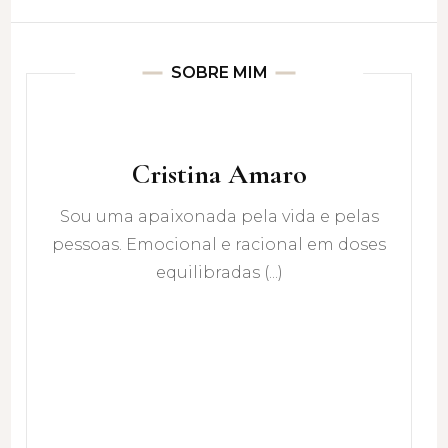
SOBRE MIM
Cristina Amaro
Sou uma apaixonada pela vida e pelas
pessoas. Emocional e racional em doses
equilibradas (...)