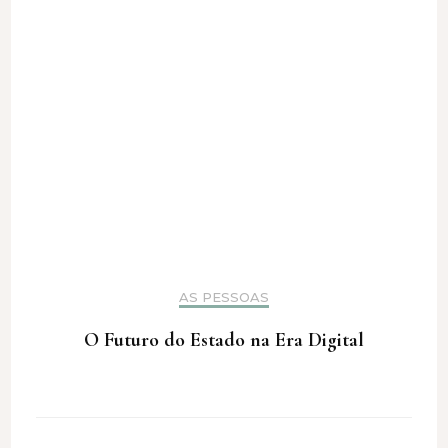
AS PESSOAS
O Futuro do Estado na Era Digital