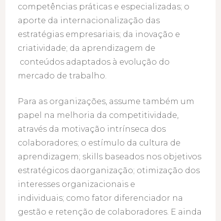
competências práticas e especializadas; o
aporte da internacionalização das
estratégias empresariais; da inovação e
criatividade; da aprendizagem de
conteúdos adaptados à evolução do
mercado de trabalho.
Para as organizações, assume também um
papel na melhoria da competitividade,
através da motivação intrínseca dos
colaboradores; o estímulo da cultura de
aprendizagem; skills baseados nos objetivos
estratégicos daorganização; otimização dos
interesses organizacionais e
individuais; como fator diferenciador na
gestão e retenção de colaboradores. E ainda