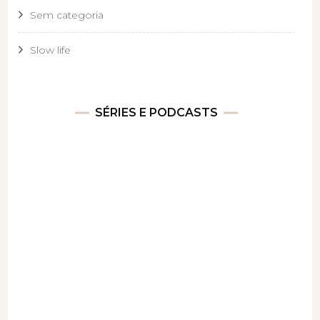
Sem categoria
Slow life
SÉRIES E PODCASTS