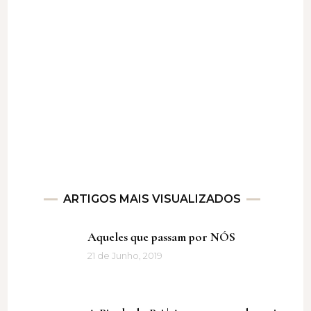
ARTIGOS MAIS VISUALIZADOS
Aqueles que passam por NÓS
21 de Junho, 2019