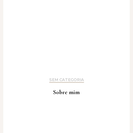
SEM CATEGORIA
Sobre mim