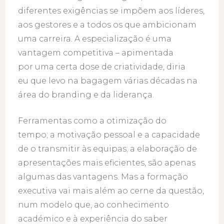
diferentes exigências se impõem aos líderes,
aos gestores e a todos os que ambicionam
uma carreira. A especialização é uma
vantagem competitiva – apimentada
por uma certa dose de criatividade, diria
eu que levo na bagagem várias décadas na
área do branding e da liderança.
Ferramentas como a otimização do
tempo; a motivação pessoal e a capacidade
de o transmitir às equipas; a elaboração de
apresentações mais eficientes, são apenas
algumas das vantagens. Mas a formação
executiva vai mais além ao cerne da questão,
num modelo que, ao conhecimento
académico e à experiência do saber