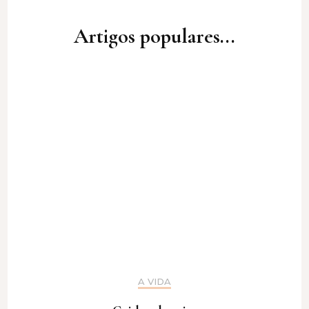
Artigos populares...
A VIDA