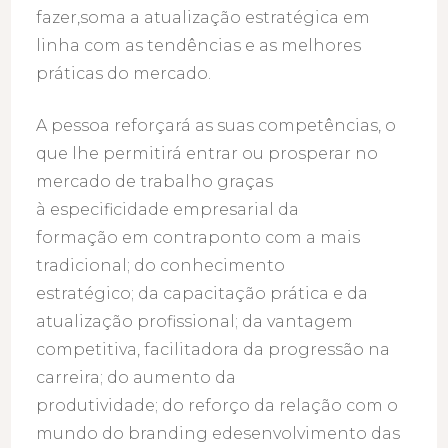
fazer,soma a atualização estratégica em
linha com as tendências e as melhores
práticas do mercado.
A pessoa reforçará as suas competências, o
que lhe permitirá entrar ou prosperar no
mercado de trabalho graças
à especificidade empresarial da
formação em contraponto com a mais
tradicional; do conhecimento
estratégico; da capacitação prática e da
atualização profissional; da vantagem
competitiva, facilitadora da progressão na
carreira; do aumento da
produtividade; do reforço da relação com o
mundo do branding edesenvolvimento das