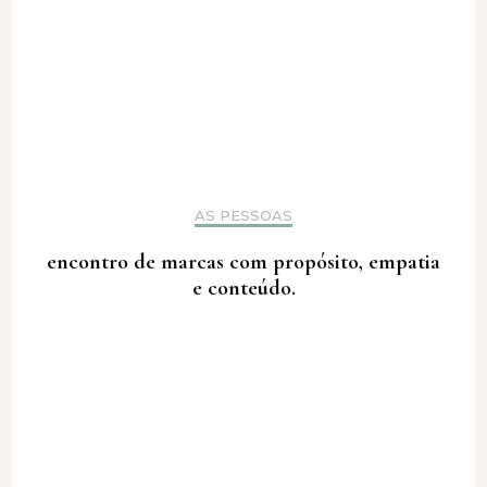
AS PESSOAS
encontro de marcas com propósito, empatia
e conteúdo.