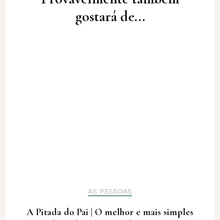
gostará de...
AS PESSOAS
A Pitada do Pai | O melhor e mais simples