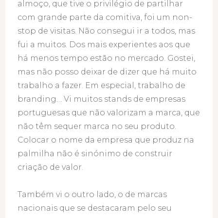
almoço, que tive o privilégio de partilhar
com grande parte da comitiva, foi um non-
stop de visitas. Não consegui ir a todos, mas
fui a muitos. Dos mais experientes aos que
há menos tempo estão no mercado. Gostei,
mas não posso deixar de dizer que há muito
trabalho a fazer. Em especial, trabalho de
branding… Vi muitos stands de empresas
portuguesas que não valorizam a marca, que
não têm sequer marca no seu produto.
Colocar o nome da empresa que produz na
palmilha não é sinónimo de construir
criação de valor.
Também vi o outro lado, o de marcas
nacionais que se destacaram pelo seu