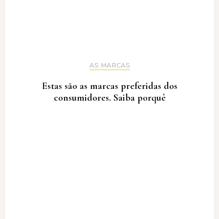
AS MARCAS
Estas são as marcas preferidas dos
consumidores. Saiba porquê