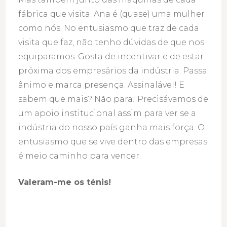
fábrica que visita. Ana é (quase) uma mulher
como nós. No entusiasmo que traz de cada
visita que faz, não tenho dúvidas de que nos
equiparamos. Gosta de incentivar e de estar
próxima dos empresários da indústria. Passa
ânimo e marca presença. Assinalável! E
sabem que mais? Não para! Precisávamos de
um apoio institucional assim para ver se a
indústria do nosso país ganha mais força. O
entusiasmo que se vive dentro das empresas
é meio caminho para vencer.
Valeram-me os ténis!