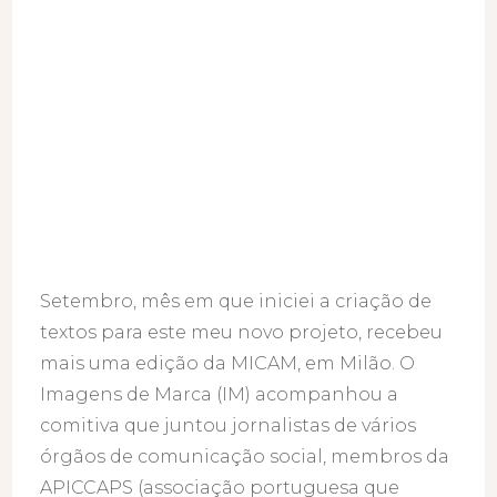
Setembro, mês em que iniciei a criação de
textos para este meu novo projeto, recebeu
mais uma edição da MICAM, em Milão. O
Imagens de Marca (IM) acompanhou a
comitiva que juntou jornalistas de vários
órgãos de comunicação social, membros da
APICCAPS (associação portuguesa que