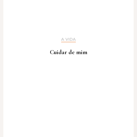
A VIDA
Cuidar de mim