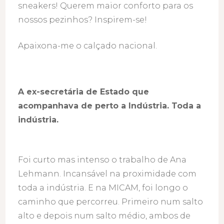
sneakers! Querem maior conforto para os
nossos pezinhos? Inspirem-se!
Apaixona-me o calçado nacional.
A ex-secretária de Estado que
acompanhava de perto a Indústria. Toda a
indústria.
Foi curto mas intenso o trabalho de Ana
Lehmann. Incansável na proximidade com
toda a indústria. E na MICAM, foi longo o
caminho que percorreu. Primeiro num salto
alto e depois num salto médio, ambos de