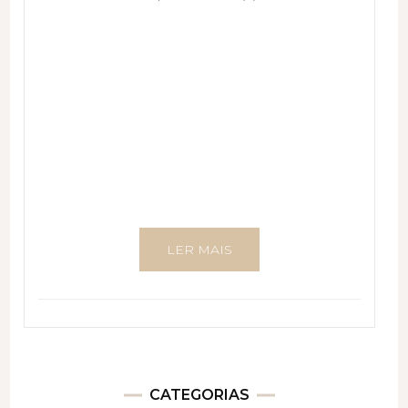
LER MAIS
CATEGORIAS