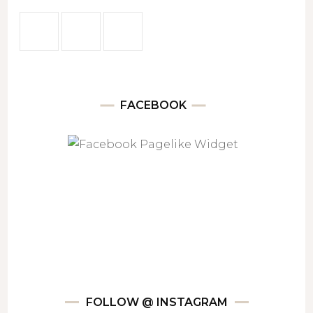
FACEBOOK
FOLLOW @ INSTAGRAM