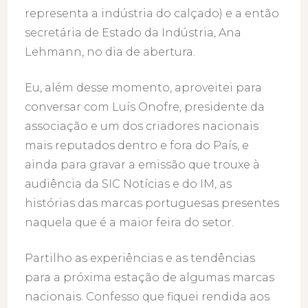
representa a indústria do calçado) e a então
secretária de Estado da Indústria, Ana
Lehmann, no dia de abertura.
Eu, além desse momento, aproveitei para
conversar com Luís Onofre, presidente da
associação e um dos criadores nacionais
mais reputados dentro e fora do País, e
ainda para gravar a emissão que trouxe à
audiência da SIC Notícias e do IM, as
histórias das marcas portuguesas presentes
naquela que é a maior feira do setor.
Partilho as experiências e as tendências
para a próxima estação de algumas marcas
nacionais. Confesso que fiquei rendida aos