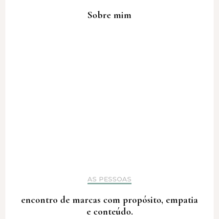
Sobre mim
AS PESSOAS
encontro de marcas com propósito, empatia
e conteúdo.