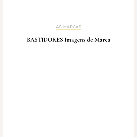
AS MARCAS
BASTIDORES Imagens de Marca