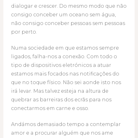
dialogar e crescer. Do mesmo modo que não
consigo conceber um oceano sem água,
não consigo conceber pessoas sem pessoas
por perto.
Numa sociedade em que estamos sempre
ligados, falha-nos a conexão. Com todo o
tipo de dispositivos eletrónicos a atuar
estamos mais focados nas notificações do
que no toque físico. Não sei aonde isto nos
irá levar. Mas talvez esteja na altura de
quebrar as barreiras dos ecrãs para nos
conectarmos em carne e osso.
Andámos demasiado tempo a contemplar
amor e a procurar alguém que nos ame