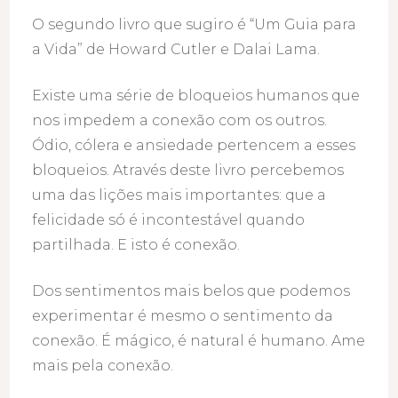
O segundo livro que sugiro é “Um Guia para
a Vida” de Howard Cutler e Dalai Lama.
Existe uma série de bloqueios humanos que
nos impedem a conexão com os outros.
Ódio, cólera e ansiedade pertencem a esses
bloqueios. Através deste livro percebemos
uma das lições mais importantes: que a
felicidade só é incontestável quando
partilhada. E isto é conexão.
Dos sentimentos mais belos que podemos
experimentar é mesmo o sentimento da
conexão. É mágico, é natural é humano. Ame
mais pela conexão.