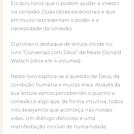
Eis dois livros que o podem ajudar a investir
na conexão. Duas obras excecionais e que
em muito representam o poder e a
necessidade da conexão.
O primeiro destaque de leitura incide no
livro “Conversas com Deus” de Neale Donald
Walsch (obra em 4 volumes).
Neste livro explora-se a questão de Deus, da
condição humana e muitas mais. Através da
sua leitura vamos percebendo o quanto a
conexão é algo que, de forma intuitiva, todos
nós desejamos que aconteça nas nossas
vidas. Um diálogo delicioso e uma
manifestação incrível de humanidade.