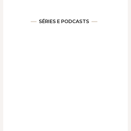
SÉRIES E PODCASTS