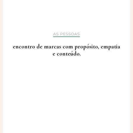
AS PESSOAS
encontro de marcas com propósito, empatia
e conteúdo.