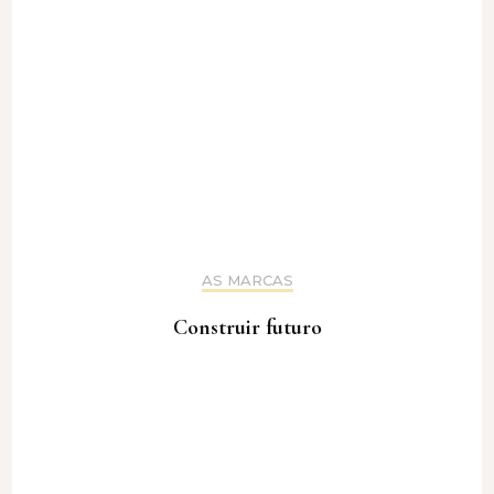
AS MARCAS
Construir futuro