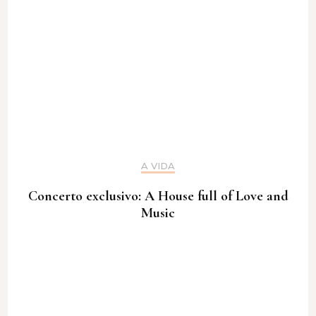
A VIDA
Concerto exclusivo: A House full of Love and
Music