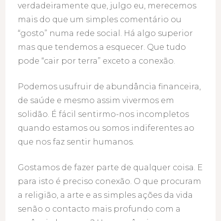
verdadeiramente que, julgo eu, merecemos
mais do que um simples comentário ou
“gosto” numa rede social. Há algo superior
mas que tendemos a esquecer. Que tudo
pode “cair por terra” exceto a conexão.
Podemos usufruir de abundância financeira,
de saúde e mesmo assim vivermos em
solidão. É fácil sentirmo-nos incompletos
quando estamos ou somos indiferentes ao
que nos faz sentir humanos.
Gostamos de fazer parte de qualquer coisa. E
para isto é preciso conexão. O que procuram
a religião, a arte e as simples ações da vida
senão o contacto mais profundo com a