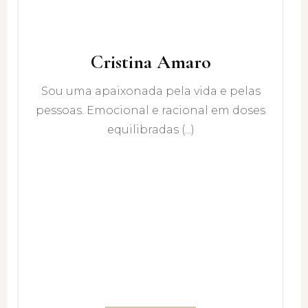
Cristina Amaro
Sou uma apaixonada pela vida e pelas
pessoas. Emocional e racional em doses
equilibradas (...)