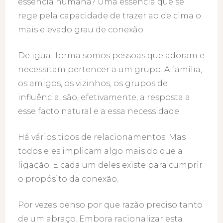
essência humana? Uma essência que se
rege pela capacidade de trazer ao de cima o
mais elevado grau de conexão.
De igual forma somos pessoas que adoram e
necessitam pertencer a um grupo. A família,
os amigos, os vizinhos, os grupos de
influência, são, efetivamente, a resposta a
esse facto natural e a essa necessidade.
Há vários tipos de relacionamentos. Mas
todos eles implicam algo mais do que a
ligação. E cada um deles existe para cumprir
o propósito da conexão.
Por vezes penso por que razão preciso tanto
de um abraço. Embora racionalizar esta