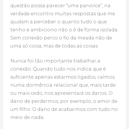
questão possa parecer “uma parvoíce”, na
verdade encontro muitas respostas que me
ajudam a perceber o quanto tudo o que
tenho e ambiciono não o é de forma isolada.
Sem conexão perco o fio da meada não de
uma só coisa, mas de todas as coisas.
Nunca foi tão importante trabalhar a
conexão. Quando tudo nos indica que é
suficiente apenas estarmos ligados, caímos
numa dormência relacional que, mais tarde
ou mais cedo, nos apresentará os danos. O
dano de perdermos, por exemplo, o amor de
um filho. O dano de acabarmos com tudo no
meio de nada.