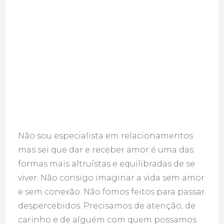
Não sou especialista em relacionamentos
mas sei que dar e receber amor é uma das
formas mais altruístas e equilibradas de se
viver. Não consigo imaginar a vida sem amor
e sem conexão. Não fomos feitos para passar
despercebidos. Precisamos de atenção, de
carinho e de alguém com quem possamos