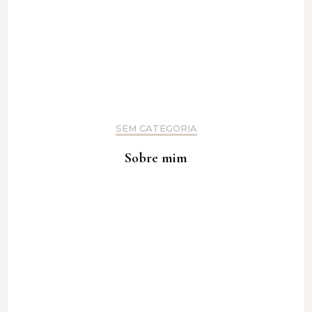
SEM CATEGORIA
Sobre mim