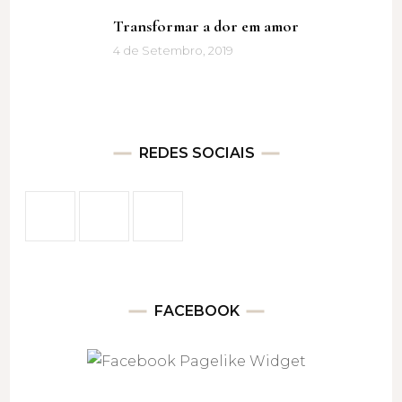
Transformar a dor em amor
4 de Setembro, 2019
REDES SOCIAIS
FACEBOOK