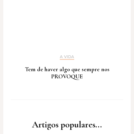
A VIDA
Tem de haver algo que sempre nos
PROVOQUE
Artigos populares...