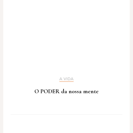
A VIDA
O PODER da nossa mente