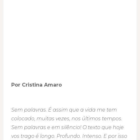
Por Cristina Amaro
Sem palavras. É assim que a vida me tem
colocado, muitas vezes, nos últimos tempos.
Sem palavras e em silêncio! O texto que hoje
vos trago é longo. Profundo. Intenso. E por isso