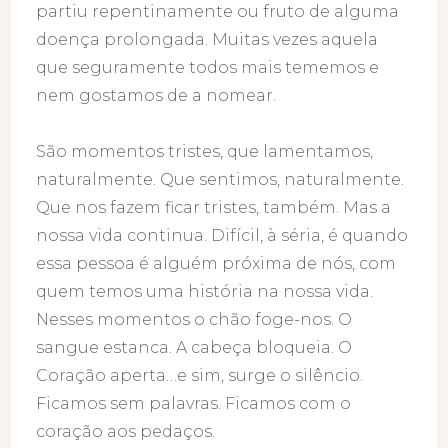
partiu repentinamente ou fruto de alguma
doença prolongada. Muitas vezes aquela
que seguramente todos mais tememos e
nem gostamos de a nomear.
São momentos tristes, que lamentamos,
naturalmente. Que sentimos, naturalmente.
Que nos fazem ficar tristes, também. Mas a
nossa vida continua. Difícil, à séria, é quando
essa pessoa é alguém próxima de nós, com
quem temos uma história na nossa vida.
Nesses momentos o chão foge-nos. O
sangue estanca. A cabeça bloqueia. O
Coração aperta…e sim, surge o silêncio.
Ficamos sem palavras. Ficamos com o
coração aos pedaços.