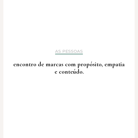
AS PESSOAS
encontro de marcas com propósito, empatia
e conteúdo.