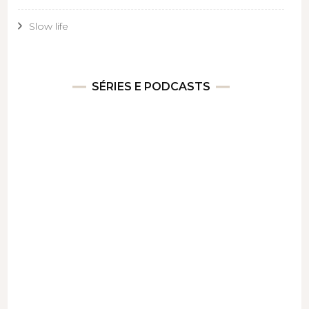
Slow life
SÉRIES E PODCASTS