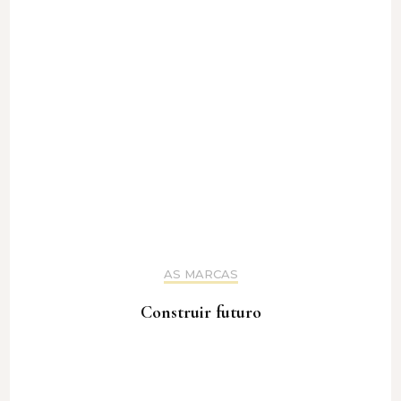
AS MARCAS
Construir futuro