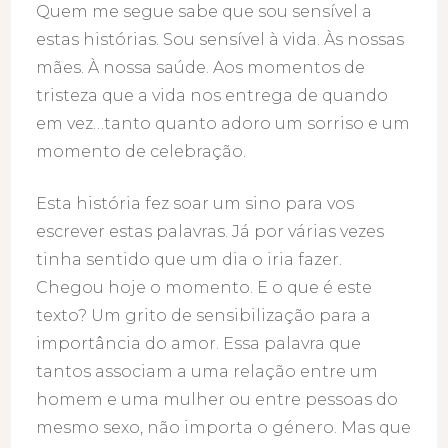
Quem me segue sabe que sou sensível a
estas histórias. Sou sensível à vida. Às nossas
mães. À nossa saúde. Aos momentos de
tristeza que a vida nos entrega de quando
em vez…tanto quanto adoro um sorriso e um
momento de celebração.
Esta história fez soar um sino para vos
escrever estas palavras. Já por várias vezes
tinha sentido que um dia o iria fazer.
Chegou hoje o momento. E o que é este
texto? Um grito de sensibilização para a
importância do amor. Essa palavra que
tantos associam a uma relação entre um
homem e uma mulher ou entre pessoas do
mesmo sexo, não importa o género. Mas que