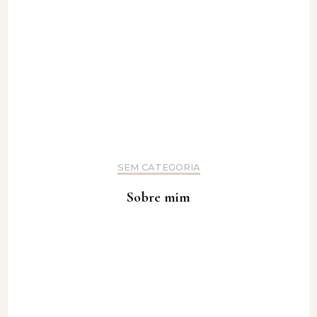
SEM CATEGORIA
Sobre mim