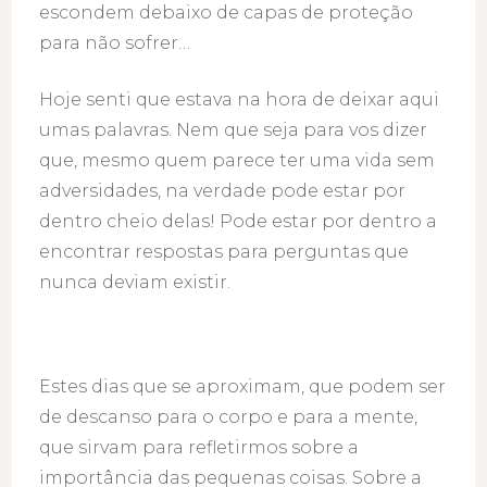
escondem debaixo de capas de proteção
para não sofrer…
Hoje senti que estava na hora de deixar aqui
umas palavras. Nem que seja para vos dizer
que, mesmo quem parece ter uma vida sem
adversidades, na verdade pode estar por
dentro cheio delas! Pode estar por dentro a
encontrar respostas para perguntas que
nunca deviam existir.
Estes dias que se aproximam, que podem ser
de descanso para o corpo e para a mente,
que sirvam para refletirmos sobre a
importância das pequenas coisas. Sobre a