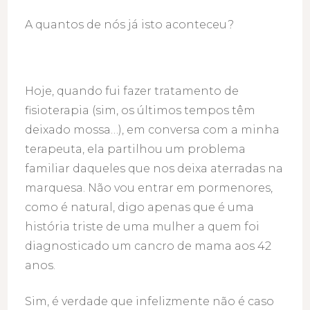
A quantos de nós já isto aconteceu?
Hoje, quando fui fazer tratamento de
fisioterapia (sim, os últimos tempos têm
deixado mossa…), em conversa com a minha
terapeuta, ela partilhou um problema
familiar daqueles que nos deixa aterradas na
marquesa. Não vou entrar em pormenores,
como é natural, digo apenas que é uma
história triste de uma mulher a quem foi
diagnosticado um cancro de mama aos 42
anos.
Sim, é verdade que infelizmente não é caso