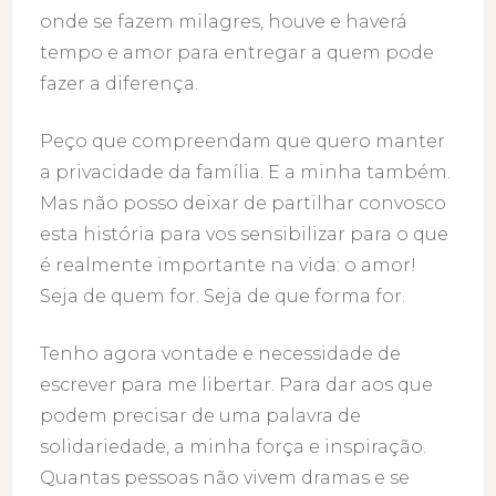
onde se fazem milagres, houve e haverá
tempo e amor para entregar a quem pode
fazer a diferença.
Peço que compreendam que quero manter
a privacidade da família. E a minha também.
Mas não posso deixar de partilhar convosco
esta história para vos sensibilizar para o que
é realmente importante na vida: o amor!
Seja de quem for. Seja de que forma for.
Tenho agora vontade e necessidade de
escrever para me libertar. Para dar aos que
podem precisar de uma palavra de
solidariedade, a minha força e inspiração.
Quantas pessoas não vivem dramas e se