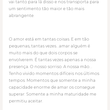
vai tanto para lá disso e nos transporta para
um sentimento tão maior e tão mais
abrangente.
O amor está em tantas coisas. E em tão
pequenas, tantas vezes…amar alguém é
muito mais do que dois corpos se
envolverem. É tantas vezes apenas a nossa
presença. O nosso sorriso. A nossa mão…
Tenho vivido momentos difíceis nos últimos
tempos. Momentos que somente a minha
capacidade enorme de amar os consegue
superar. Somente a minha maturidade me
permitiu aceitar.