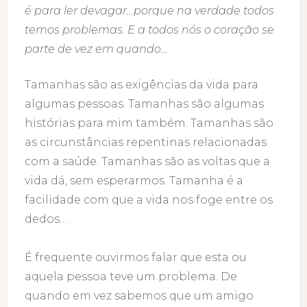
é para ler devagar…porque na verdade todos
temos problemas. E a todos nós o coração se
parte de vez em quando…
Tamanhas são as exigências da vida para
algumas pessoas. Tamanhas são algumas
histórias para mim também. Tamanhas são
as circunstâncias repentinas relacionadas
com a saúde. Tamanhas são as voltas que a
vida dá, sem esperarmos. Tamanha é a
facilidade com que a vida nos foge entre os
dedos…
É frequente ouvirmos falar que esta ou
aquela pessoa teve um problema. De
quando em vez sabemos que um amigo