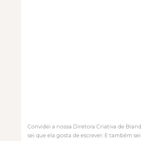
Convidei a nossa Diretora Criativa de Bra
sei que ela gosta de escrever. E também sei