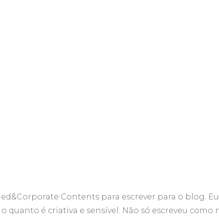
nded&Corporate Contents para escrever para o blog. Eu
 o quanto é criativa e sensível. Não só escreveu como 