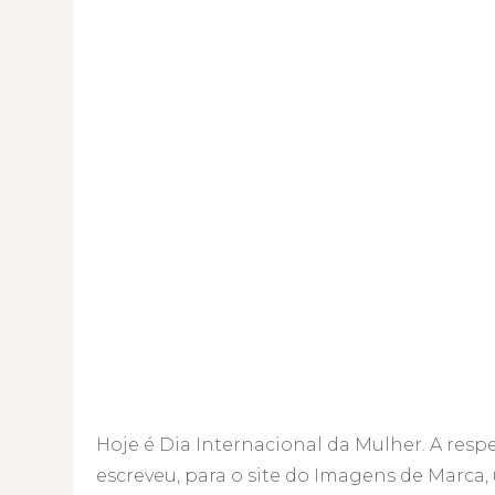
Hoje é Dia Internacional da Mulher. A respe
escreveu, para o site do Imagens de Marca,