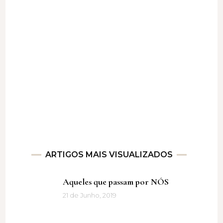
ARTIGOS MAIS VISUALIZADOS
Aqueles que passam por NÓS
21 de Junho, 2019