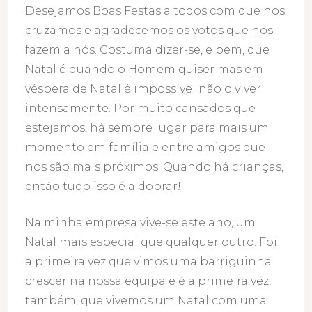
Desejamos Boas Festas a todos com que nos
cruzamos e agradecemos os votos que nos
fazem a nós. Costuma dizer-se, e bem, que
Natal é quando o Homem quiser mas em
véspera de Natal é impossível não o viver
intensamente. Por muito cansados que
estejamos, há sempre lugar para mais um
momento em família e entre amigos que
nos são mais próximos. Quando há crianças,
então tudo isso é a dobrar!
Na minha empresa vive-se este ano, um
Natal mais especial que qualquer outro. Foi
a primeira vez que vimos uma barriguinha
crescer na nossa equipa e é a primeira vez,
também, que vivemos um Natal com uma