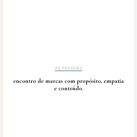
AS PESSOAS
encontro de marcas com propósito, empatia
e conteúdo.