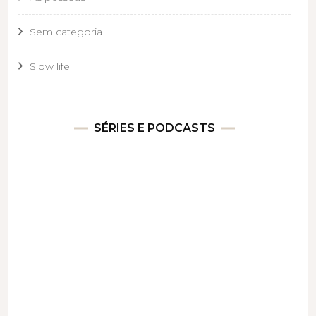
Sem categoria
Slow life
SÉRIES E PODCASTS