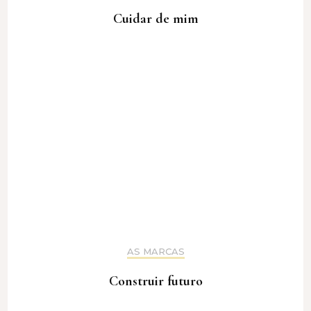
Cuidar de mim
AS MARCAS
Construir futuro