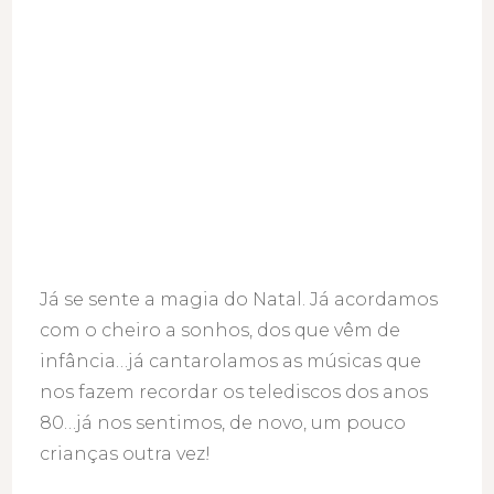
Já se sente a magia do Natal. Já acordamos
com o cheiro a sonhos, dos que vêm de
infância…já cantarolamos as músicas que
nos fazem recordar os telediscos dos anos
80…já nos sentimos, de novo, um pouco
crianças outra vez!