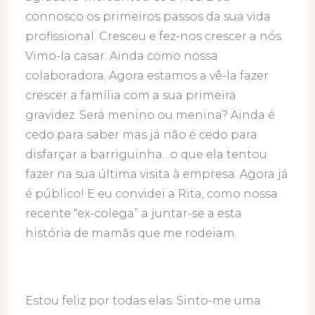
connosco os primeiros passos da sua vida
profissional. Cresceu e fez-nos crescer a nós.
Vimo-la casar. Ainda como nossa
colaboradora. Agora estamos a vê-la fazer
crescer a família com a sua primeira
gravidez. Será menino ou menina? Ainda é
cedo para saber mas já não é cedo para
disfarçar a barriguinha…o que ela tentou
fazer na sua última visita à empresa. Agora já
é público! E eu convidei a Rita, como nossa
recente “ex-colega” a juntar-se a esta
história de mamãs que me rodeiam.
Estou feliz por todas elas. Sinto-me uma