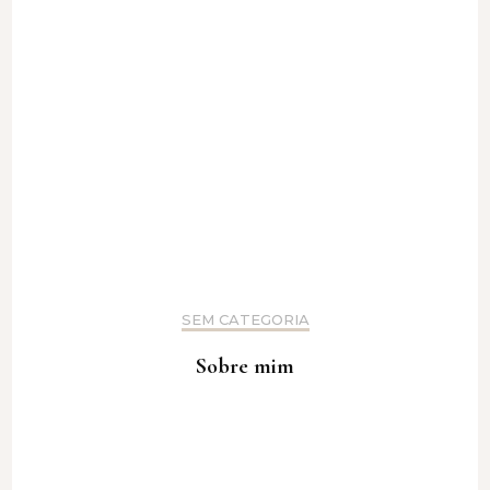
SEM CATEGORIA
Sobre mim