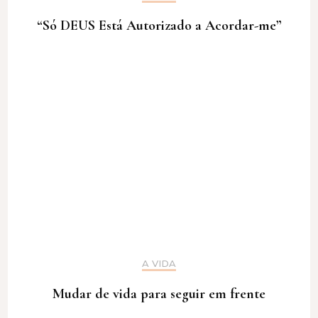
“Só DEUS Está Autorizado a Acordar-me”
A VIDA
Mudar de vida para seguir em frente