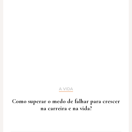
A VIDA
Como superar o medo de falhar para crescer
na carreira e na vida?