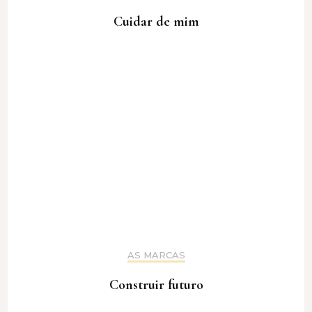
Cuidar de mim
AS MARCAS
Construir futuro