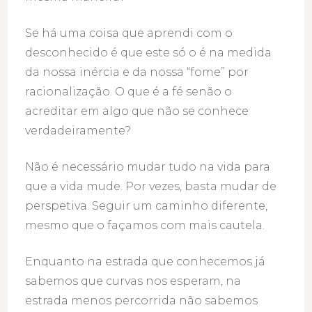
Se há uma coisa que aprendi com o
desconhecido é que este só o é na medida
da nossa inércia e da nossa “fome” por
racionalização. O que é a fé senão o
acreditar em algo que não se conhece
verdadeiramente?
Não é necessário mudar tudo na vida para
que a vida mude. Por vezes, basta mudar de
perspetiva. Seguir um caminho diferente,
mesmo que o façamos com mais cautela.
Enquanto na estrada que conhecemos já
sabemos que curvas nos esperam, na
estrada menos percorrida não sabemos