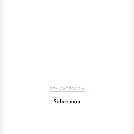
SEM CATEGORIA
Sobre mim