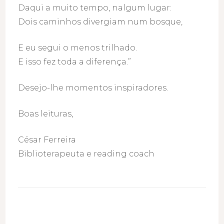
Daqui a muito tempo, nalgum lugar:
Dois caminhos divergiam num bosque,
E eu segui o menos trilhado.
E isso fez toda a diferença.”
Desejo-lhe momentos inspiradores.
Boas leituras,
César Ferreira
Biblioterapeuta e reading coach