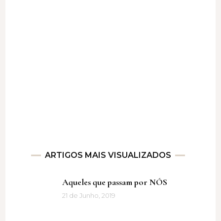
ARTIGOS MAIS VISUALIZADOS
Aqueles que passam por NÓS
21 de Junho, 2019