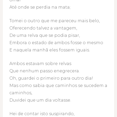
Até onde se perdia na mata;
Tomei o outro que me pareceu mais belo,
Oferecendo talvez a vantagem,
De uma relva que se podia pisar,
Embora o estado de ambos fosse o mesmo
E naquela manhã eles fossem iguais.
Ambos estavam sobre relvas
Que nenhum passo enegrecera.
Oh, guardei o primeiro para outro dia!
Mas como sabia que caminhos se sucedem a
caminhos,
Duvidei que um dia voltasse.
Hei de contar isto suspirando,