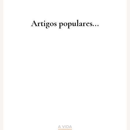
Artigos populares...
A VIDA