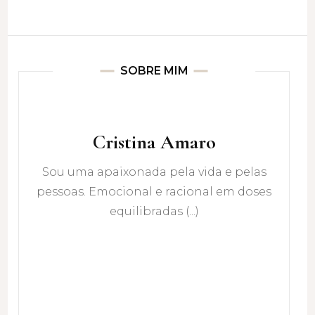
SOBRE MIM
Cristina Amaro
Sou uma apaixonada pela vida e pelas
pessoas. Emocional e racional em doses
equilibradas (...)