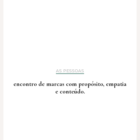
AS PESSOAS
encontro de marcas com propósito, empatia
e conteúdo.