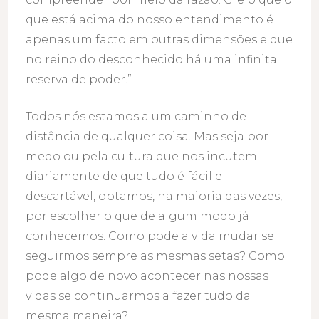
que está acima do nosso entendimento é
apenas um facto em outras dimensões e que
no reino do desconhecido há uma infinita
reserva de poder.”
Todos nós estamos a um caminho de
distância de qualquer coisa. Mas seja por
medo ou pela cultura que nos incutem
diariamente de que tudo é fácil e
descartável, optamos, na maioria das vezes,
por escolher o que de algum modo já
conhecemos. Como pode a vida mudar se
seguirmos sempre as mesmas setas? Como
pode algo de novo acontecer nas nossas
vidas se continuarmos a fazer tudo da
mesma maneira?