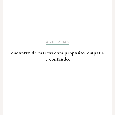
AS PESSOAS
encontro de marcas com propósito, empatia
e conteúdo.