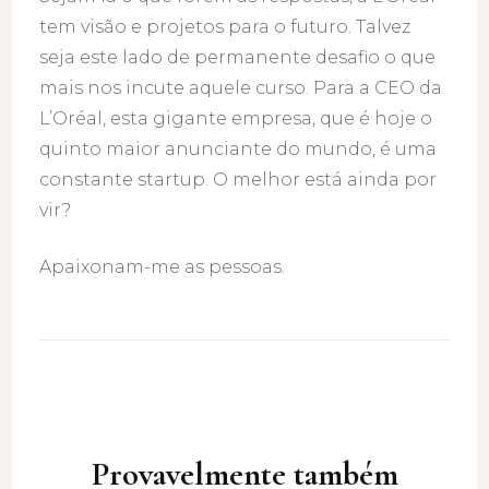
tem visão e projetos para o futuro. Talvez
seja este lado de permanente desafio o que
mais nos incute aquele curso. Para a CEO da
L’Oréal, esta gigante empresa, que é hoje o
quinto maior anunciante do mundo, é uma
constante startup. O melhor está ainda por
vir?
Apaixonam-me as pessoas.
Post
Navigation
Provavelmente também