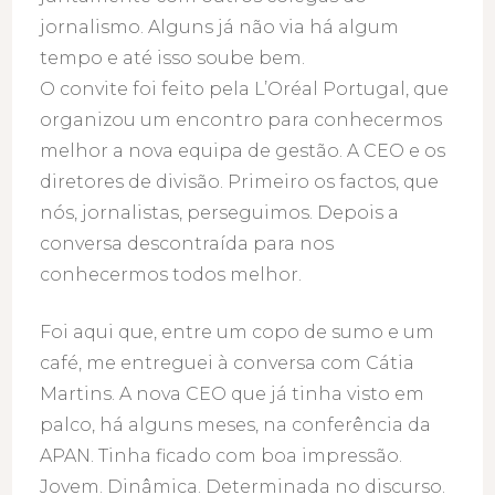
jornalismo. Alguns já não via há algum
tempo e até isso soube bem.
O convite foi feito pela L’Oréal Portugal, que
organizou um encontro para conhecermos
melhor a nova equipa de gestão. A CEO e os
diretores de divisão. Primeiro os factos, que
nós, jornalistas, perseguimos. Depois a
conversa descontraída para nos
conhecermos todos melhor.
Foi aqui que, entre um copo de sumo e um
café, me entreguei à conversa com Cátia
Martins. A nova CEO que já tinha visto em
palco, há alguns meses, na conferência da
APAN. Tinha ficado com boa impressão.
Jovem. Dinâmica. Determinada no discurso.