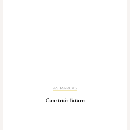
AS MARCAS
Construir futuro