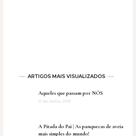
ARTIGOS MAIS VISUALIZADOS
Aqueles que passam por NÓS
21 de Junho, 2019
A Pitada do Pai | As panquecas de aveia
mais simples do mundo!