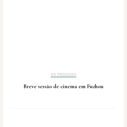
AS PESSOAS
Breve sessão de cinema em Fuzhou