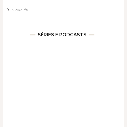
Slow life
SÉRIES E PODCASTS