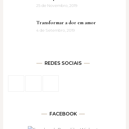
25 de Novembro, 2019
Transformar a dor em amor
4 de Setembro, 2019
REDES SOCIAIS
FACEBOOK