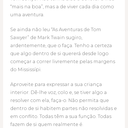
“mais na boa”, mas a de viver cada dia como
uma aventura.
Se ainda não leu “As Aventuras de Tom
Sawyer” de Mark Twain sugiro,
ardentemente, que o faça. Tenho a certeza
que algo dentro de si quererá desde logo
começar a correr livremente pelas margens
do Mississípi.
Aproveite para expressar a sua criança
interior. Dê-lhe voz, colo e, se tiver algo a
resolver com ela, faça-o. Não permita que
dentro de si habitem partes não resolvidas e
em conflito. Todas têm a sua função. Todas
fazem de si quem realmente é.