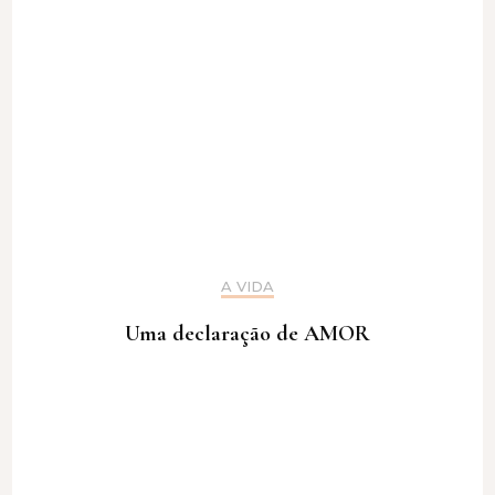
A VIDA
Uma declaração de AMOR