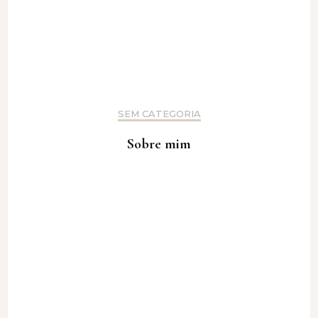
SEM CATEGORIA
Sobre mim