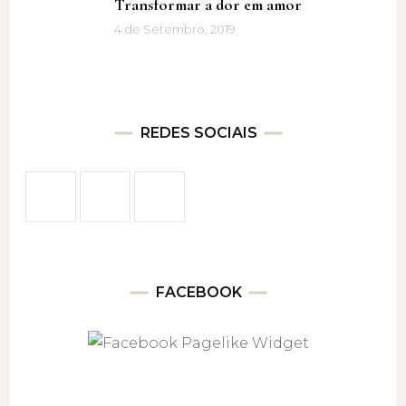
Transformar a dor em amor
4 de Setembro, 2019
REDES SOCIAIS
FACEBOOK